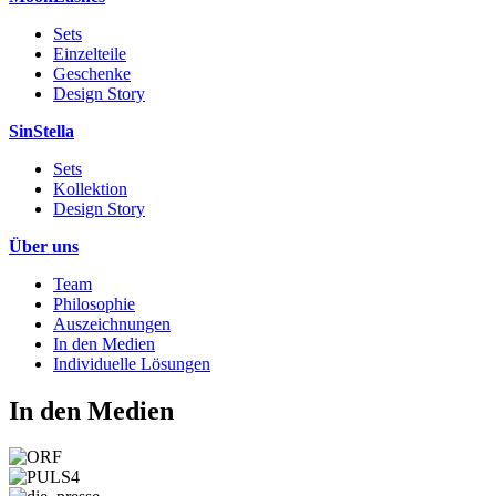
Sets
Einzelteile
Geschenke
Design Story
SinStella
Sets
Kollektion
Design Story
Über uns
Team
Philosophie
Auszeichnungen
In den Medien
Individuelle Lösungen
In den Medien