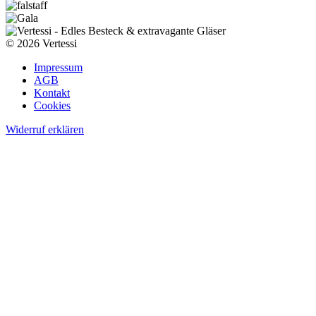
© 2026 Vertessi
Impressum
AGB
Kontakt
Cookies
Widerruf erklären