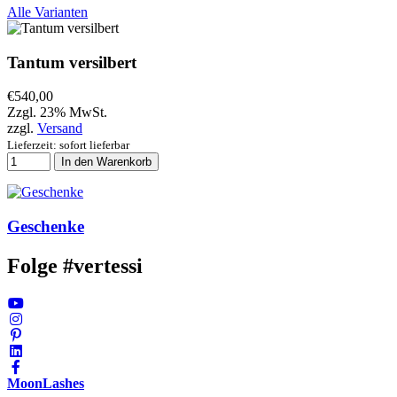
Alle Varianten
Tantum versilbert
€
540,00
Zzgl. 23% MwSt.
zzgl.
Versand
Lieferzeit: sofort lieferbar
In den Warenkorb
Geschenke
Folge #vertessi
MoonLashes