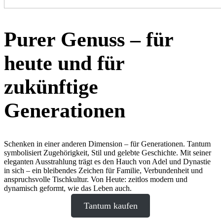
Purer Genuss – für
heute und für
zukünftige
Generationen
Schenken in einer anderen Dimension – für Generationen. Tantum
symbolisiert Zugehörigkeit, Stil und gelebte Geschichte. Mit seiner
eleganten Ausstrahlung trägt es den Hauch von Adel und Dynastie
in sich – ein bleibendes Zeichen für Familie, Verbundenheit und
anspruchsvolle Tischkultur. Von Heute: zeitlos modern und
dynamisch geformt, wie das Leben auch.
Tantum kaufen