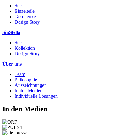
Sets
Einzelteile
Geschenke
Design Story
SinStella
Sets
Kollektion
Design Story
Über uns
Team
Philosophie
Auszeichnungen
In den Medien
Individuelle Lösungen
In den Medien