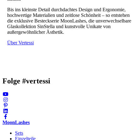
Bis ins kleinste Detail durchdachtes Design und Ergonomie,
hochwertige Materialien und zeitlose Schönheit – so entstehen
die exklusive Besteckserie MoonLashes, die unverwechselbare
Glaskollektion SinStella und kunstvolle Unikate von
außergewöhnlicher Ästhetik.
Über Vertessi
Folge #vertessi
MoonLashes
Sets
Einzelteile