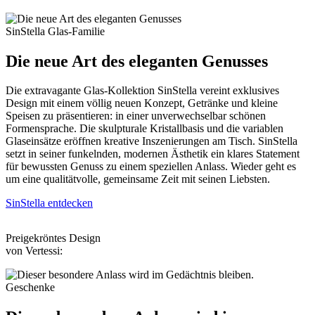
SinStella Glas-Familie
Die neue Art des eleganten Genusses
Die extravagante Glas-Kollektion SinStella vereint exklusives
Design mit einem völlig neuen Konzept, Getränke und kleine
Speisen zu präsentieren: in einer unverwechselbar schönen
Formensprache. Die skulpturale Kristallbasis und die variablen
Glaseinsätze eröffnen kreative Inszenierungen am Tisch. SinStella
setzt in seiner funkelnden, modernen Ästhetik ein klares Statement
für bewussten Genuss zu einem speziellen Anlass. Wieder geht es
um eine qualitätvolle, gemeinsame Zeit mit seinen Liebsten.
SinStella entdecken
Preigekröntes Design
von Vertessi:
Geschenke