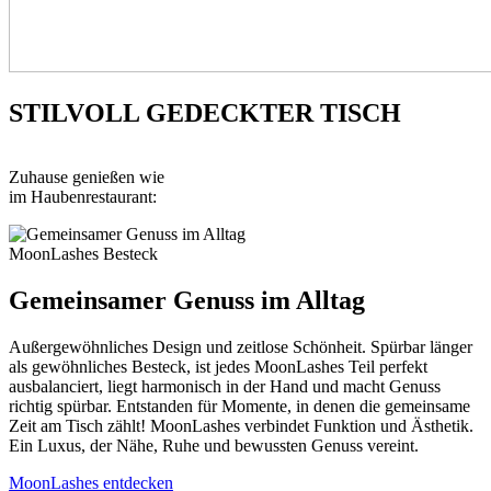
STILVOLL GEDECKTER TISCH
Zuhause genießen wie
im Haubenrestaurant:
MoonLashes Besteck
Gemeinsamer Genuss im Alltag
Außergewöhnliches Design und zeitlose Schönheit. Spürbar länger
als gewöhnliches Besteck, ist jedes MoonLashes Teil perfekt
ausbalanciert, liegt harmonisch in der Hand und macht Genuss
richtig spürbar. Entstanden für Momente, in denen die gemeinsame
Zeit am Tisch zählt! MoonLashes verbindet Funktion und Ästhetik.
Ein Luxus, der Nähe, Ruhe und bewussten Genuss vereint.
MoonLashes entdecken