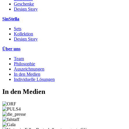
Geschenke
Design Story
SinStella
Sets
Kollektion
Design Story
Über uns
Team
Philosophie
Auszeichnungen
In den Medien
Individuelle Lösungen
In den Medien