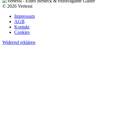
© 2026 Vertessi
Impressum
AGB
Kontakt
Cookies
Widerruf erklären