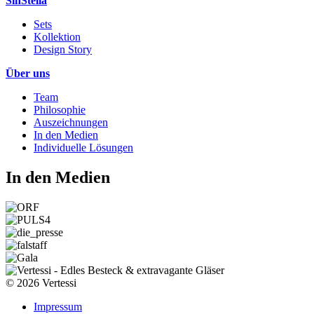
SinStella
Sets
Kollektion
Design Story
Über uns
Team
Philosophie
Auszeichnungen
In den Medien
Individuelle Lösungen
In den Medien
© 2026 Vertessi
Impressum