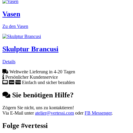
Vasen
Zu den Vasen
Skulptur Brancusi
Details
Weltweite Lieferung in 4-20 Tagen
Persönlicher Kundenservice
Einfach und sicher bezahlen
Sie benötigen Hilfe?
Zögern Sie nicht, uns zu kontaktieren!
Via E-Mail unter
atelier@vertessi.com
oder
FB Messenger
.
Folge #vertessi