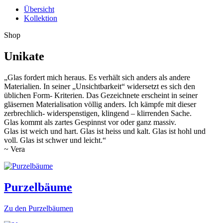
Übersicht
Kollektion
Shop
Unikate
„Glas fordert mich heraus. Es verhält sich anders als andere
Materialien. In seiner „Unsichtbarkeit“ widersetzt es sich den
üblichen Form- Kriterien. Das Gezeichnete erscheint in seiner
gläsernen Materialisation völlig anders. Ich kämpfe mit dieser
zerbrechlich- widerspenstigen, klingend – klirrenden Sache.
Glas kommt als zartes Gespinnst vor oder ganz massiv.
Glas ist weich und hart. Glas ist heiss und kalt. Glas ist hohl und
voll. Glas ist schwer und leicht.“
~ Vera
Purzelbäume
Zu den Purzelbäumen