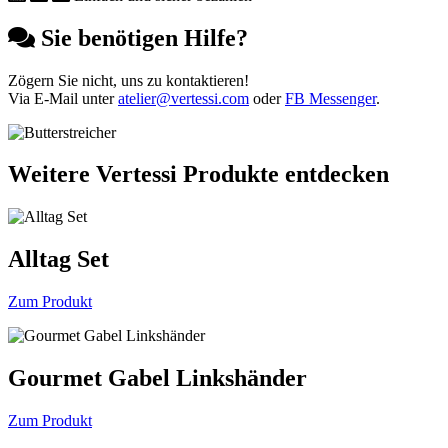
Sie benötigen Hilfe?
Zögern Sie nicht, uns zu kontaktieren!
Via E-Mail unter
atelier@vertessi.com
oder
FB Messenger
.
Weitere Vertessi Produkte entdecken
Alltag Set
Zum Produkt
Gourmet Gabel Linkshänder
Zum Produkt