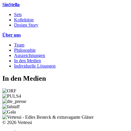
SinStella
Sets
Kollektion
Design Story
Über uns
Team
Philosophie
Auszeichnungen
In den Medien
Individuelle Lösungen
In den Medien
© 2026 Vertessi