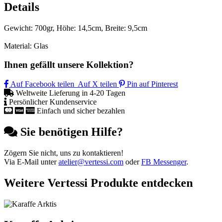
Details
Gewicht: 700gr, Höhe: 14,5cm, Breite: 9,5cm
Material: Glas
Ihnen gefällt unsere Kollektion?
Auf Facebook teilen
Auf X teilen
Pin auf Pinterest
Weltweite Lieferung in 4-20 Tagen
Persönlicher Kundenservice
Einfach und sicher bezahlen
Sie benötigen Hilfe?
Zögern Sie nicht, uns zu kontaktieren!
Via E-Mail unter
atelier@vertessi.com
oder
FB Messenger
.
Weitere Vertessi Produkte entdecken