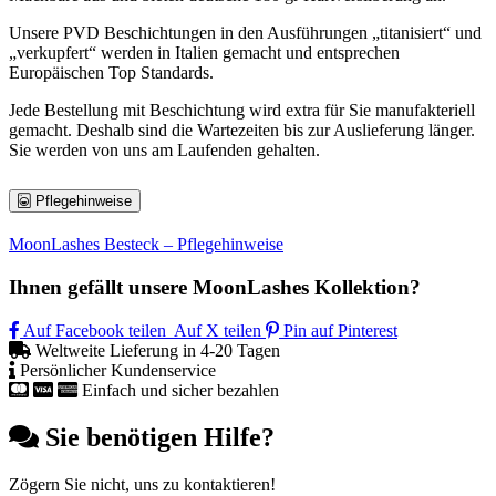
Unsere PVD Beschichtungen in den Ausführungen „titanisiert“ und
„verkupfert“ werden in Italien gemacht und entsprechen
Europäischen Top Standards.
Jede Bestellung mit Beschichtung wird extra für Sie manufakteriell
gemacht. Deshalb sind die Wartezeiten bis zur Auslieferung länger.
Sie werden von uns am Laufenden gehalten.
Pflegehinweise
MoonLashes Besteck – Pflegehinweise
Ihnen gefällt unsere MoonLashes Kollektion?
Auf Facebook teilen
Auf X teilen
Pin auf Pinterest
Weltweite Lieferung in 4-20 Tagen
Persönlicher Kundenservice
Einfach und sicher bezahlen
Sie benötigen Hilfe?
Zögern Sie nicht, uns zu kontaktieren!