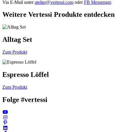
Via E-Mail unter
atelier@vertessi.com
oder
FB Messenger
.
Weitere Vertessi Produkte entdecken
Alltag Set
Zum Produkt
Espresso Löffel
Zum Produkt
Folge #vertessi