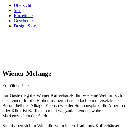
Übersicht
Sets
Einzelteile
Geschenke
Design Story
Wiener Melange
Enthält 6 Teile
Für Gäste mag die Wiener Kaffeehauskultur wie eine Welt für sich
erscheinen, für die Einheimischen ist sie jedoch ein unersetzlicher
Bestandteil des Alltags. Ebenso wie der Stephansplatz, die Albertina
oder Klimt ist Kaffee ein nicht wegzudenkendes, wahres
Markenzeichen der Stadt.
So mischen sich in Wien die zahlreichen Traditions-Kaffeehäuser