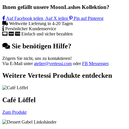
Ihnen gefällt unsere MoonLashes Kollektion?
Auf Facebook teilen
Auf X teilen
Pin auf Pinterest
Weltweite Lieferung in 4-20 Tagen
Persönlicher Kundenservice
Einfach und sicher bezahlen
Sie benötigen Hilfe?
Zögern Sie nicht, uns zu kontaktieren!
Via E-Mail unter
atelier@vertessi.com
oder
FB Messenger
.
Weitere Vertessi Produkte entdecken
Café Löffel
Zum Produkt