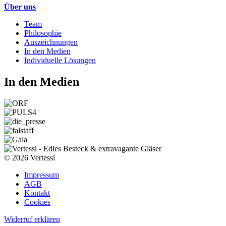
Über uns
Team
Philosophie
Auszeichnungen
In den Medien
Individuelle Lösungen
In den Medien
© 2026 Vertessi
Impressum
AGB
Kontakt
Cookies
Widerruf erklären