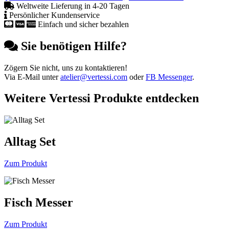
Weltweite Lieferung in 4-20 Tagen
Persönlicher Kundenservice
Einfach und sicher bezahlen
Sie benötigen Hilfe?
Zögern Sie nicht, uns zu kontaktieren!
Via E-Mail unter
atelier@vertessi.com
oder
FB Messenger
.
Weitere Vertessi Produkte entdecken
Alltag Set
Zum Produkt
Fisch Messer
Zum Produkt